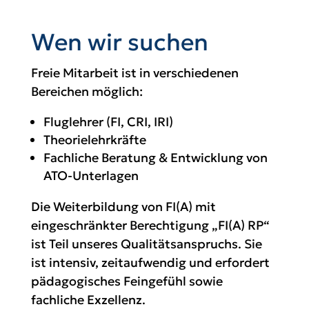
Wen wir suchen
Freie Mitarbeit ist in verschiedenen
Bereichen möglich:
Fluglehrer (FI, CRI, IRI)
Theorielehrkräfte
Fachliche Beratung & Entwicklung von
ATO-Unterlagen
Die Weiterbildung von FI(A) mit
eingeschränkter Berechtigung „FI(A) RP“
ist Teil unseres Qualitätsanspruchs. Sie
ist intensiv, zeitaufwendig und erfordert
pädagogisches Feingefühl sowie
fachliche Exzellenz.