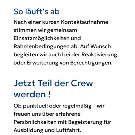
So läuft’s ab
Nach einer kurzen Kontaktaufnahme
stimmen wir gemeinsam
Einsatzmöglichkeiten und
Rahmenbedingungen ab. Auf Wunsch
begleiten wir auch bei der Reaktivierung
oder Erweiterung von Berechtigungen.
Jetzt Teil der Crew
werden !
Ob punktuell oder regelmäßig – wir
freuen uns über erfahrene
Persönlichkeiten mit Begeisterung für
Ausbildung und Luftfahrt.