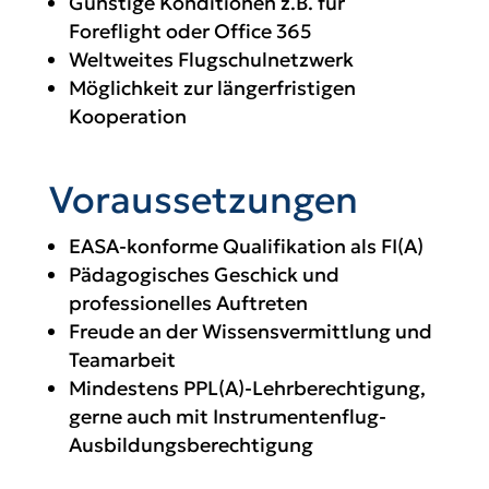
Günstige Konditionen z.B. für
Foreflight oder Office 365
Weltweites Flugschulnetzwerk
Möglichkeit zur längerfristigen
Kooperation
Voraussetzungen
EASA-konforme Qualifikation als FI(A)
Pädagogisches Geschick und
professionelles Auftreten
Freude an der Wissensvermittlung und
Teamarbeit
Mindestens PPL(A)-Lehrberechtigung,
gerne auch mit Instrumentenflug-
Ausbildungsberechtigung