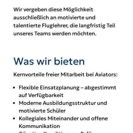
Wir vergeben diese Möglichkeit
ausschließlich an motivierte und
talentierte Fluglehrer, die langfristig Teil
unseres Teams werden möchten.
Was wir bieten
Kernvorteile freier Mitarbeit bei Aviators:
Flexible Einsatzplanung – abgestimmt
auf Verfügbarkeit
Moderne Ausbildungsstruktur und
motivierte Schüler
Kollegiales Miteinander und offene
Kommunikation