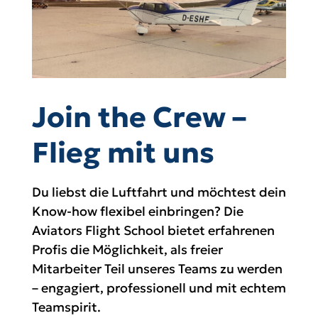
Join the Crew –
Flieg mit uns
Du liebst die Luftfahrt und möchtest dein
Know-how flexibel einbringen? Die
Aviators Flight School bietet erfahrenen
Profis die Möglichkeit, als freier
Mitarbeiter Teil unseres Teams zu werden
– engagiert, professionell und mit echtem
Teamspirit.