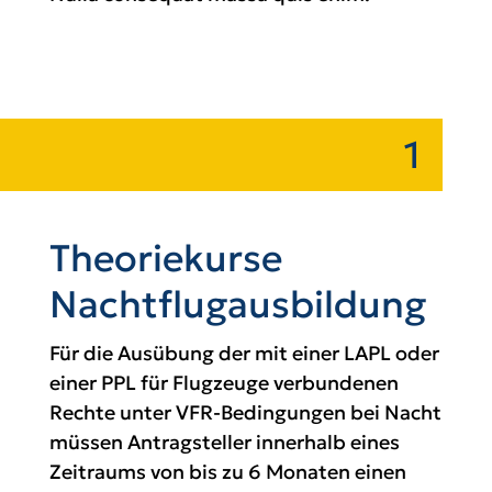
1
Theoriekurse
Nachtflugausbildung
Für die Ausübung der mit einer LAPL oder
einer PPL für Flugzeuge verbundenen
Rechte unter VFR-Bedingungen bei Nacht
müssen Antragsteller innerhalb eines
Zeitraums von bis zu 6 Monaten einen