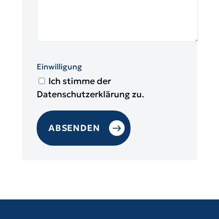
Einwilligung
Ich stimme der
Datenschutzerklärung zu.