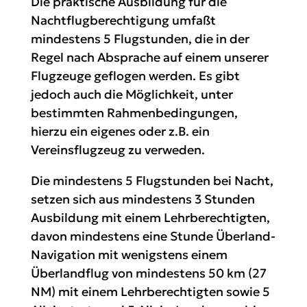
Die praktische Ausbildung für die
Nachtflugberechtigung umfaßt
mindestens 5 Flugstunden, die in der
Regel nach Absprache auf einem unserer
Flugzeuge geflogen werden. Es gibt
jedoch auch die Möglichkeit, unter
bestimmten Rahmenbedingungen,
hierzu ein eigenes oder z.B. ein
Vereinsflugzeug zu verweden.
Die mindestens 5 Flugstunden bei Nacht,
setzen sich aus mindestens 3 Stunden
Ausbildung mit einem Lehrberechtigten,
davon mindestens eine Stunde Überland-
Navigation mit wenigstens einem
Überlandflug von mindestens 50 km (27
NM) mit einem Lehrberechtigten sowie 5