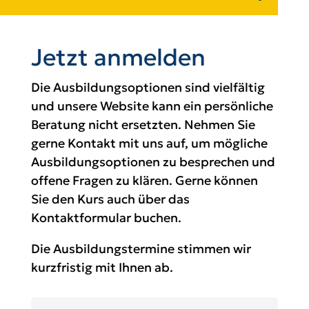
Jetzt anmelden
Die Ausbildungsoptionen sind vielfältig
und unsere Website kann ein persönliche
Beratung nicht ersetzten. Nehmen Sie
gerne Kontakt mit uns auf, um mögliche
Ausbildungsoptionen zu besprechen und
offene Fragen zu klären. Gerne können
Sie den Kurs auch über das
Kontaktformular buchen.
Die Ausbildungstermine stimmen wir
kurzfristig mit Ihnen ab.