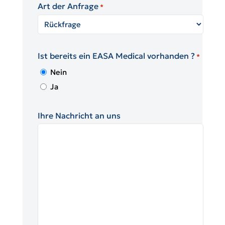
Art der Anfrage
*
Ist bereits ein EASA Medical vorhanden ?
*
Nein
Ja
Ihre Nachricht an uns