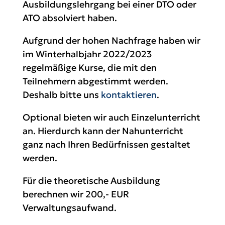
Ausbildungslehrgang bei einer DTO oder
ATO absolviert haben.
Aufgrund der hohen Nachfrage haben wir
im Winterhalbjahr 2022/2023
regelmäßige Kurse, die mit den
Teilnehmern abgestimmt werden.
Deshalb bitte uns
kontaktieren
.
Optional bieten wir auch Einzelunterricht
an. Hierdurch kann der Nahunterricht
ganz nach Ihren Bedürfnissen gestaltet
werden.
Für die theoretische Ausbildung
berechnen wir 200,- EUR
Verwaltungsaufwand.