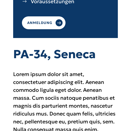
Voraussetzungen
ANMELDUNG
PA-34, Seneca
Lorem ipsum dolor sit amet,
consectetuer adipiscing elit. Aenean
commodo ligula eget dolor. Aenean
massa. Cum sociis natoque penatibus et
magnis dis parturient montes, nascetur
ridiculus mus. Donec quam felis, ultricies
nec, pellentesque eu, pretium quis, sem.
Nulla consequat massa quis enim.