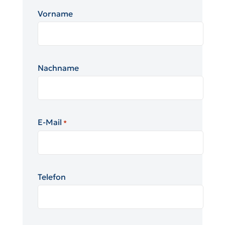
Vorname
Nachname
E-Mail
*
Telefon