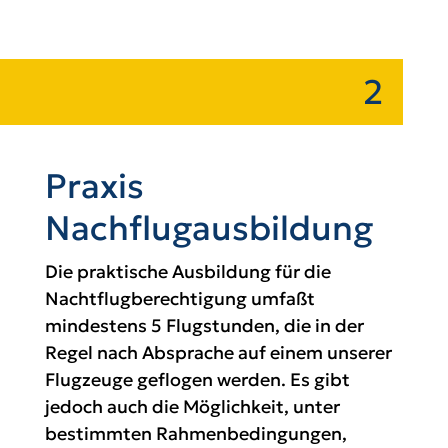
2
Praxis
Nachflugausbildung
Die praktische Ausbildung für die
Nachtflugberechtigung umfaßt
mindestens 5 Flugstunden, die in der
Regel nach Absprache auf einem unserer
Flugzeuge geflogen werden. Es gibt
jedoch auch die Möglichkeit, unter
bestimmten Rahmenbedingungen,