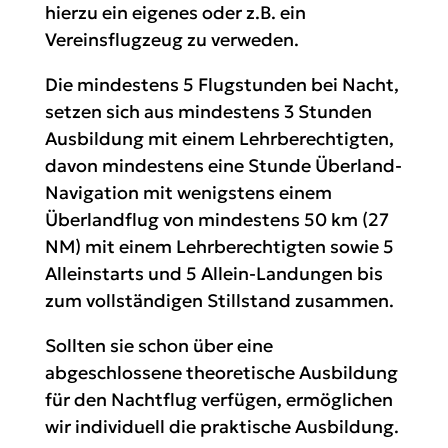
hierzu ein eigenes oder z.B. ein
Vereinsflugzeug zu verweden.
Die mindestens 5 Flugstunden bei Nacht,
setzen sich aus mindestens 3 Stunden
Ausbildung mit einem Lehrberechtigten,
davon mindestens eine Stunde Überland-
Navigation mit wenigstens einem
Überlandflug von mindestens 50 km (27
NM) mit einem Lehrberechtigten sowie 5
Alleinstarts und 5 Allein-Landungen bis
zum vollständigen Stillstand zusammen.
Sollten sie schon über eine
abgeschlossene theoretische Ausbildung
für den Nachtflug verfügen, ermöglichen
wir individuell die praktische Ausbildung.