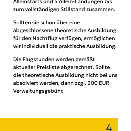
Alleinstarts und 5 Allein-Landungen bis
zum vollständigen Stillstand zusammen.
Sollten sie schon über eine
abgeschlossene theoretische Ausbildung
für den Nachtflug verfügen, ermöglichen
wir individuell die praktische Ausbildung.
Die Flugstunden werden gemäßt
aktueller Preisliste abgerechnet. Sollte
die theoretische Ausbildung nicht bei uns
absolviert werden, dann zzgl. 200 EUR
Verwaltungsgebühr.
4