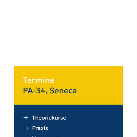
Termine
PA-34, Seneca
Theoriekurse
Praxis