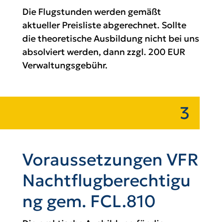
Die Flugstunden werden gemäßt
aktueller Preisliste abgerechnet. Sollte
die theoretische Ausbildung nicht bei uns
absolviert werden, dann zzgl. 200 EUR
Verwaltungsgebühr.
3
Voraussetzungen VFR
Nachtflugberechtigu
ng gem. FCL.810