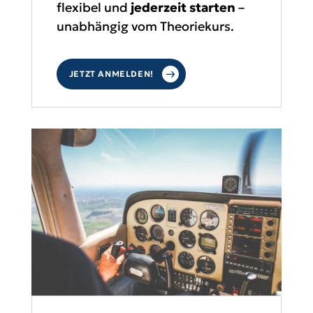
flexibel und
jederzeit starten
–
unabhängig vom Theoriekurs.
JETZT ANMELDEN!