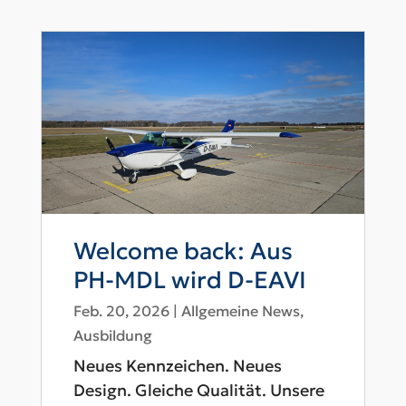
Welcome back: Aus
PH-MDL wird D-EAVI
Feb. 20, 2026
|
Allgemeine News
,
Ausbildung
Neues Kennzeichen. Neues
Design. Gleiche Qualität. Unsere