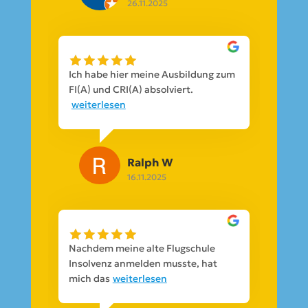
26.11.2025
Ich habe hier meine Ausbildung zum
FI(A) und CRI(A) absolviert.
weiterlesen
Ralph W
16.11.2025
Nachdem meine alte Flugschule
Insolvenz anmelden musste, hat
mich das
weiterlesen