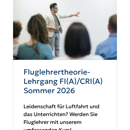
Fluglehrertheorie-
Lehrgang FI(A)/CRI(A)
Sommer 2026
Leidenschaft für Luftfahrt und
das Unterrichten? Werden Sie
Fluglehrer mit unserem
umfassenden Kurs!