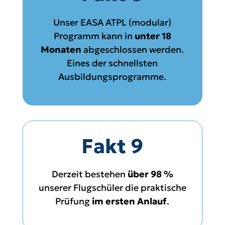
Unser EASA ATPL (modular)
Programm kann in
unter 18
Monaten
abgeschlossen werden.
Eines der schnellsten
Ausbildungsprogramme.
Fakt 9
Derzeit bestehen
über 98 %
unserer Flugschüler die praktische
Prüfung
im ersten Anlauf
.