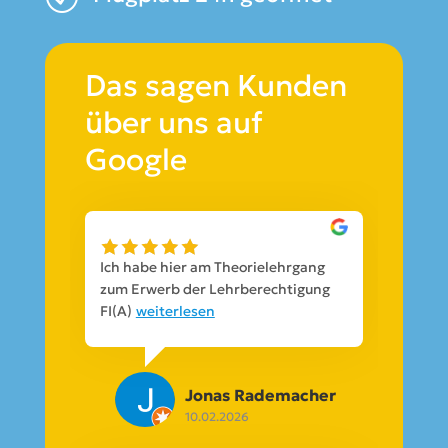
Das sagen Kunden
über uns auf
Google
Ich habe hier am Theorielehrgang
zum Erwerb der Lehrberechtigung
FI(A)
weiterlesen
Jonas Rademacher
10.02.2026