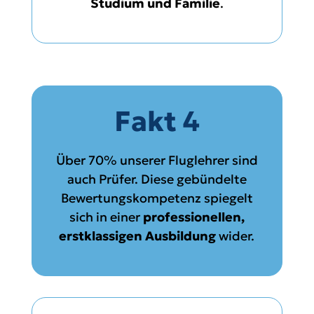
Studium und Familie
.
Fakt 4
Über 70% unserer Fluglehrer sind
auch Prüfer. Diese gebündelte
Bewertungskompetenz spiegelt
sich in einer
professionellen,
erstklassigen
Ausbildung
wider.