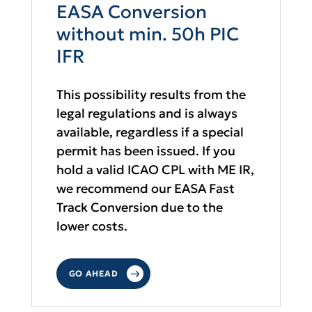
EASA Conversion
without min. 50h PIC
IFR
This possibility results from the
legal regulations and is always
available, regardless if a special
permit has been issued. If you
hold a valid ICAO CPL with ME IR,
we recommend our EASA Fast
Track Conversion due to the
lower costs.
GO AHEAD