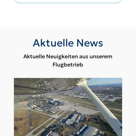
Aktuelle News
Aktuelle Neuigkeiten aus unserem
Flugbetrieb