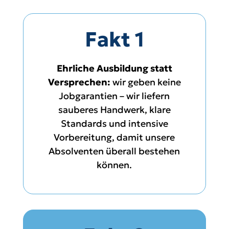
Fakt 1
Ehrliche Ausbildung statt
Versprechen:
wir geben keine
Jobgarantien – wir liefern
sauberes Handwerk, klare
Standards und intensive
Vorbereitung, damit unsere
Absolventen überall bestehen
können.