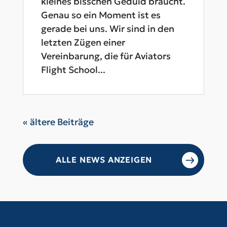
kleines bisschen Geduld braucht.
Genau so ein Moment ist es
gerade bei uns. Wir sind in den
letzten Zügen einer
Vereinbarung, die für Aviators
Flight School...
« Ältere Einträge
ALLE NEWS ANZEIGEN