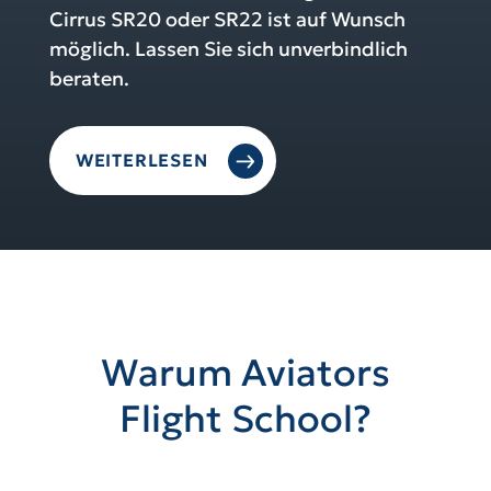
Cirrus SR20 oder SR22 ist auf Wunsch
möglich. Lassen Sie sich unverbindlich
beraten.
WEITERLESEN
Warum Aviators
Flight School?