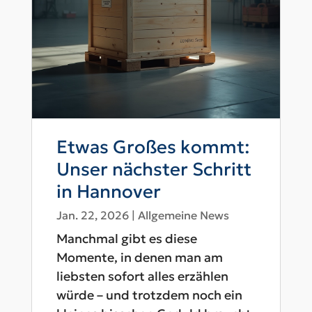
Etwas Großes kommt:
Unser nächster Schritt
in Hannover
Jan. 22, 2026
|
Allgemeine News
Manchmal gibt es diese
Momente, in denen man am
liebsten sofort alles erzählen
würde – und trotzdem noch ein