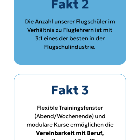
Fakt 2
Die Anzahl unserer Flugschüler im
Verhältnis zu Fluglehrern ist mit
3:1 eines der besten in der
Flugschulindustrie.
Fakt 3
Flexible Trainingsfenster
(Abend/Wochenende) und
modulare Kurse ermöglichen die
Vereinbarkeit mit Beruf,