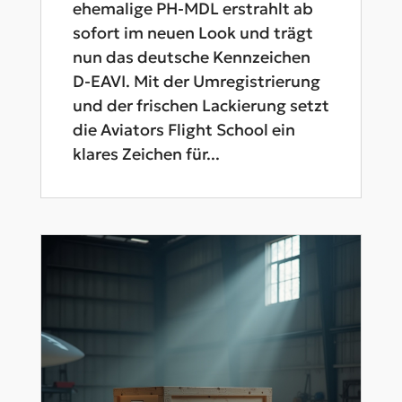
ehemalige PH-MDL erstrahlt ab
sofort im neuen Look und trägt
nun das deutsche Kennzeichen
D-EAVI. Mit der Umregistrierung
und der frischen Lackierung setzt
die Aviators Flight School ein
klares Zeichen für...