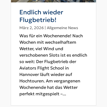
Endlich wieder
Flugbetrieb!
März 2, 2026
|
Allgemeine News
Was für ein Wochenende! Nach
Wochen mit wechselhaftem
Wetter, viel Wind und
verschobenen Slots ist es endlich
so weit: Der Flugbetrieb der
Aviators Flight School in
Hannover läuft wieder auf
Hochtouren. Am vergangenen
Wochenende hat das Wetter
perfekt mitgespielt –...