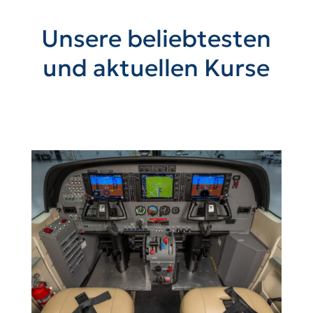
Unsere beliebtesten
und aktuellen Kurse