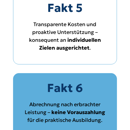
Fakt 5
Transparente Kosten und
proaktive Unterstützung –
konsequent an
individuellen
Zielen ausgerichtet
.
Fakt 6
Abrechnung nach erbrachter
Leistung –
keine Vorauszahlung
für die praktische Ausbildung.