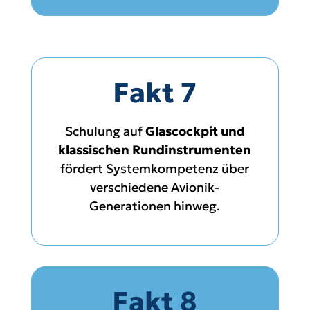
Fakt 7
Schulung auf
Glascockpit und
klassischen Rundinstrumenten
fördert Systemkompetenz über
verschiedene Avionik-
Generationen hinweg.
Fakt 8