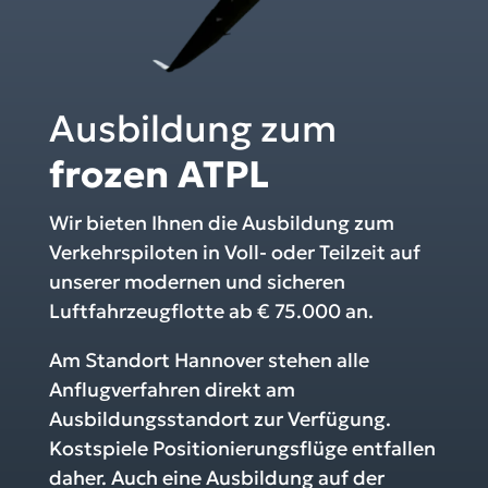
Ausbildung zum
frozen ATPL
Wir bieten Ihnen die Ausbildung zum
Verkehrspiloten in Voll- oder Teilzeit auf
unserer modernen und sicheren
Luftfahrzeugflotte ab € 75.000 an.
Am Standort Hannover stehen alle
Anflugverfahren direkt am
Ausbildungsstandort zur Verfügung.
Kostspiele Positionierungsflüge entfallen
daher. Auch eine Ausbildung auf der