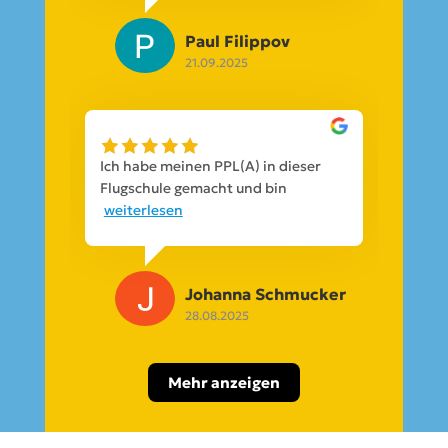
Paul Filippov
21.09.2025
Ich habe meinen PPL(A) in dieser
Flugschule gemacht und bin
weiterlesen
Johanna Schmucker
28.08.2025
Mehr anzeigen